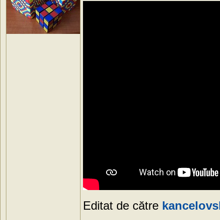
Editat de către
kancelovs