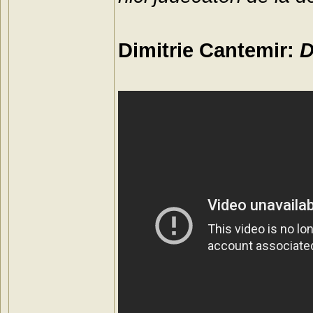
Dimitrie Cantemir:
D