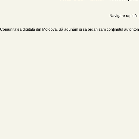
Navigare rapidă:
Comunitatea digitală din Moldova. Să adunăm și să organizăm conținutul autohton d