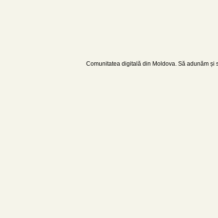
Comunitatea digitală din Moldova. Să adunăm și să