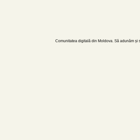
Comunitatea digitală din Moldova. Să adunăm și să