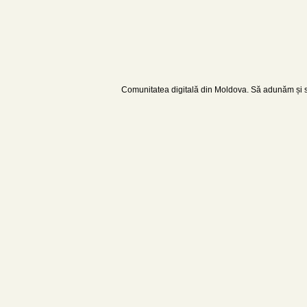
Comunitatea digitală din Moldova. Să adunăm și să