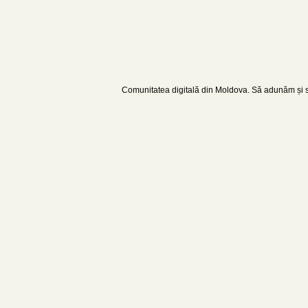
Comunitatea digitală din Moldova. Să adunăm și să