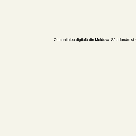
Comunitatea digitală din Moldova. Să adunăm și să