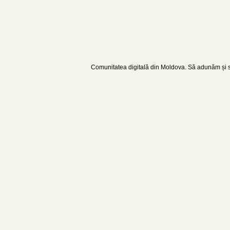
Comunitatea digitală din Moldova. Să adunăm și să