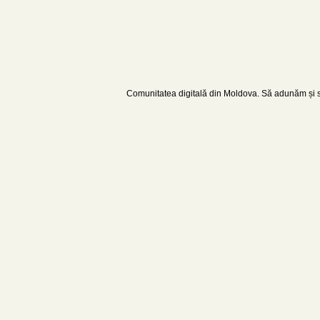
Comunitatea digitală din Moldova. Să adunăm și să