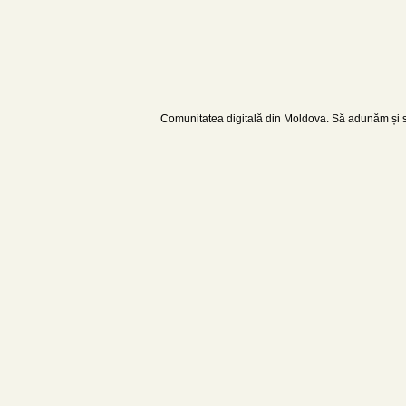
Comunitatea digitală din Moldova. Să adunăm și să