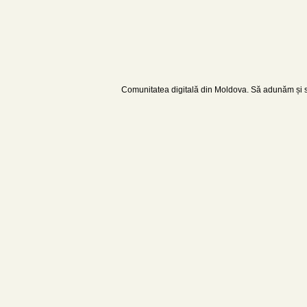
Comunitatea digitală din Moldova. Să adunăm și să