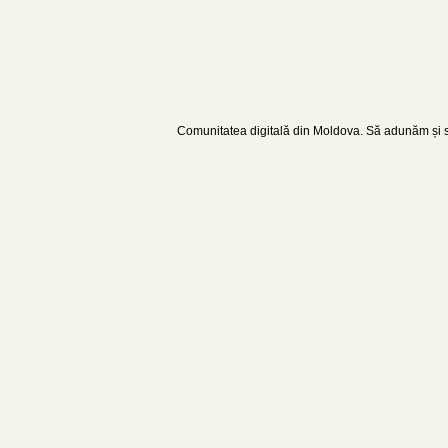
Comunitatea digitală din Moldova. Să adunăm și să