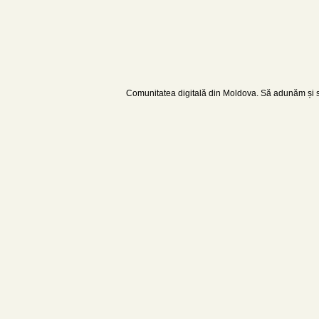
Comunitatea digitală din Moldova. Să adunăm și să