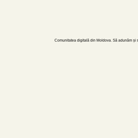
Comunitatea digitală din Moldova. Să adunăm și să