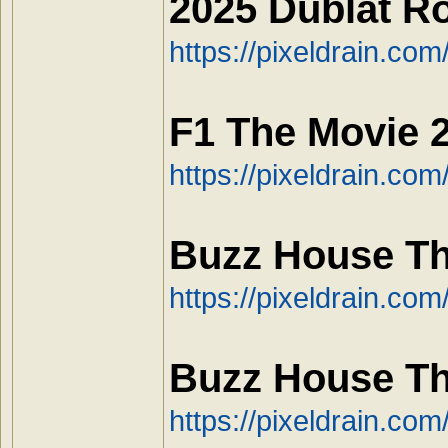
2025 Dublat R
https://pixeldrain.c
F1 The Movie 
https://pixeldrain.c
Buzz House Th
https://pixeldrain.co
Buzz House Th
https://pixeldrain.co