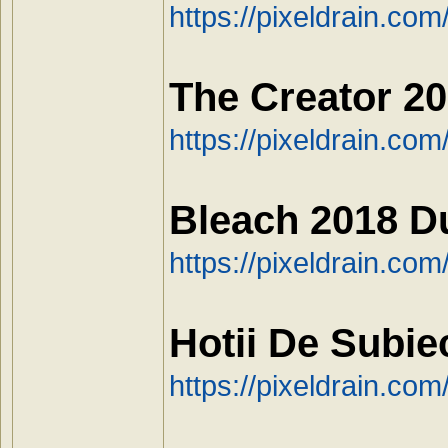
https://pixeldrain.co
The Creator 2
https://pixeldrain.co
Bleach 2018 D
https://pixeldrain.c
Hotii De Subie
https://pixeldrain.c