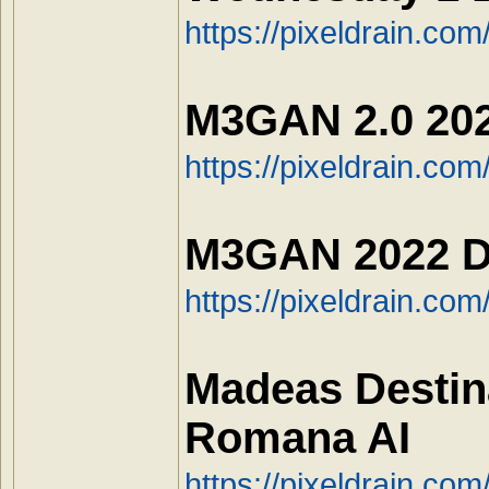
https://pixeldrain.co
M3GAN 2.0 202
https://pixeldrain.c
M3GAN 2022 D
https://pixeldrain.c
Madeas Destin
Romana AI
https://pixeldrain.co