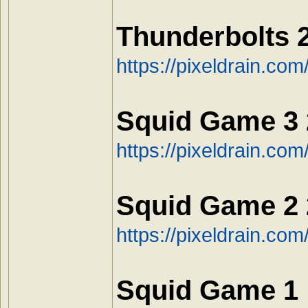
Thunderbolts 
https://pixeldrain.c
Squid Game 3
https://pixeldrain.c
Squid Game 2
https://pixeldrain.co
Squid Game 1