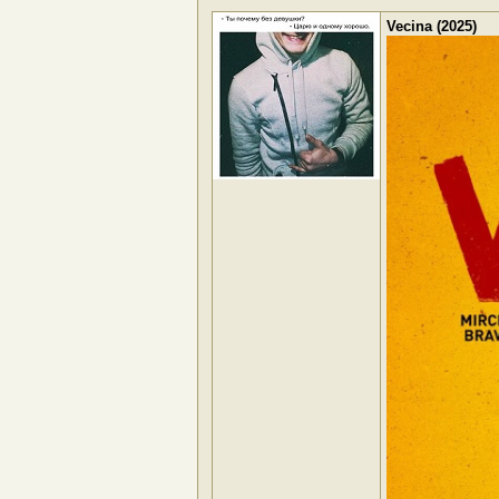
Vecina (2025)