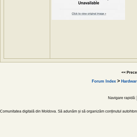
<< Prece
>
Forum Index
Hardwar
Navigare rapidă:
Comunitatea digitală din Moldova. Să adunăm și să organizăm conținutul autohton d