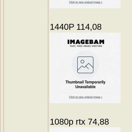
1440P 114,08
1080p rtx 74,88