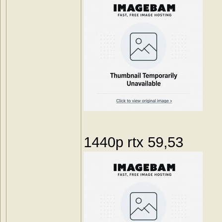
1440p rtx 59,53