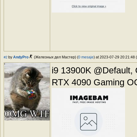
by
AndyPro
(Железных дел Мастер) (
0 mesaje
) at 2023-07-29 20:21:48 (
#2
i9 13900K @Default,
RTX 4090 Gaming OC