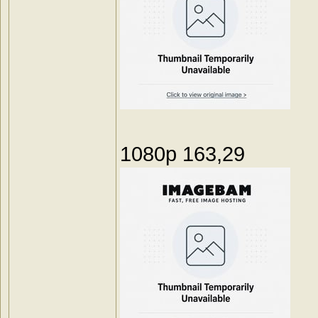
1080p 163,29