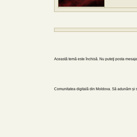
Această temă este închisă. Nu puteţi posta mesaje
Comunitatea digitală din Moldova. Să adunăm și să