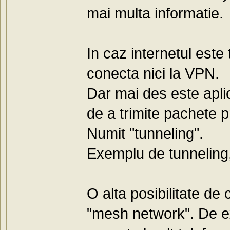
mai multa informatie.
In caz internetul este 
conecta nici la VPN.
Dar mai des este aplic
de a trimite pachete p
Numit "tunneling".
Exemplu de tunneling
O alta posibilitate de
"mesh network". De e