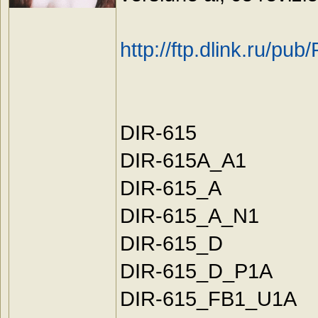
http://ftp.dlink.ru/pub
DIR-615
DIR-615A_A1
DIR-615_A
DIR-615_A_N1
DIR-615_D
DIR-615_D_P1A
DIR-615_FB1_U1A