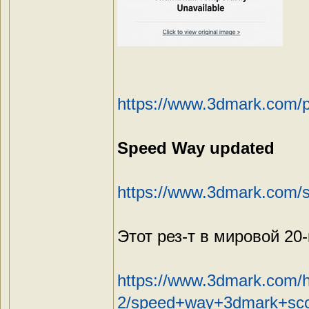
https://www.3dmark.com/
Speed Way updated
https://www.3dmark.com/
Этот рез-т в мировой 20-
https://www.3dmark.com/h
2/speed+way+3dmark+scor