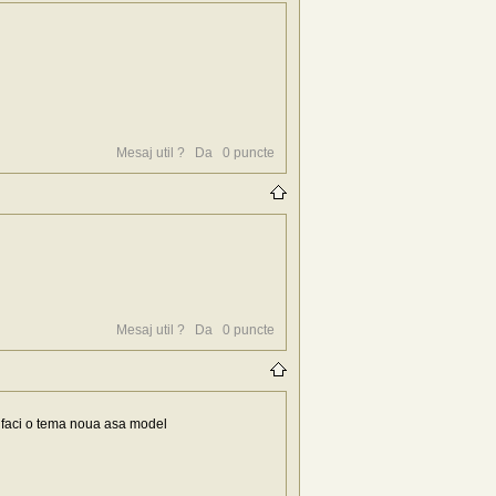
Mesaj util ?
Da
0
puncte
Mesaj util ?
Da
0
puncte
au faci o tema noua asa model