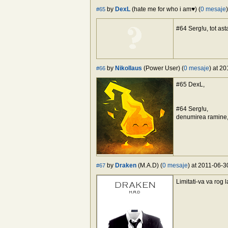
by
DexL
(hate me for who i am♥) (
0 mesaje
#65
#64 Serg!u, tot as
by
Nikollaus
(Power User) (
0 mesaje
) at 2
#66
#65 DexL,
#64 Serg!u,
denumirea ramine,n
by
Draken
(M.A.D) (
0 mesaje
) at 2011-06-3
#67
Limitati-va va rog l