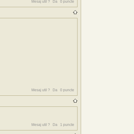
Mesaj util ?
Da
0
puncte
Mesaj util ?
Da
0
puncte
Mesaj util ?
Da
1
puncte