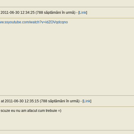
t 2011-06-30 12:34:25 (788 săptămâni în urmă) - [
Link
]
www.ssyoutube.com/watch?v=idZOVqdcqno
) at 2011-06-30 12:35:15 (788 săptămâni în urmă) - [
Link
]
 scuze eu nu am afacut cum trebuie =)