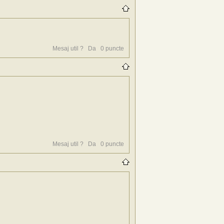
Mesaj util ?
Da
0
puncte
Mesaj util ?
Da
0
puncte