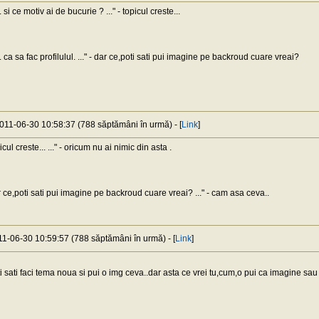
si ce motiv ai de bucurie ? ..." - topicul creste...
 ca sa fac profilulul. ..." - dar ce,poti sati pui imagine pe backroud cuare vreai?
2011-06-30 10:58:37 (788 săptămâni în urmă) - [
Link
]
cul creste... ..." - oricum nu ai nimic din asta .
 ce,poti sati pui imagine pe backroud cuare vreai? ..." - cam asa ceva..
011-06-30 10:59:57 (788 săptămâni în urmă) - [
Link
]
ti sati faci tema noua si pui o img ceva..dar asta ce vrei tu,cum,o pui ca imagine s