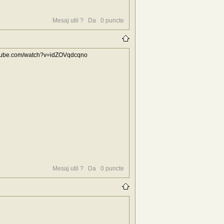
Mesaj util ?
Da
0
puncte
tube.com/watch?v=idZOVqdcqno
Mesaj util ?
Da
0
puncte