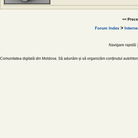
<< Prece
>
Forum Index
Interne
Navigare rapidă:
Comunitatea digitală din Moldova. Să adunăm și să organizăm conținutul autohton d