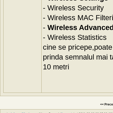
- Wireless Security
- Wireless MAC Filter
-
Wireless Advance
- Wireless Statistics
cine se pricepe,poate
prinda semnalul mai t
10 metri
<< Prece