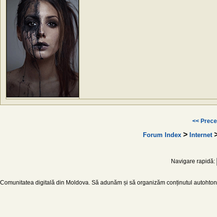
<< Prece
>
Forum Index
Internet
Navigare rapidă:
Comunitatea digitală din Moldova. Să adunăm și să organizăm conținutul autohton d