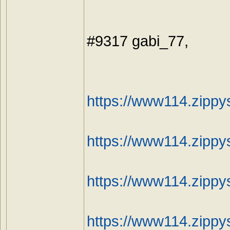
#9317 gabi_77,
https://www114.zippy
https://www114.zippy
https://www114.zippy
https://www114.zippy