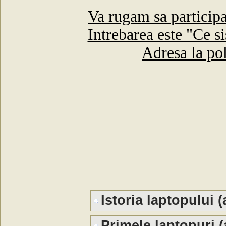
Va rugam sa participa
Intrebarea este "Ce s
Adresa la pol
Istoria laptopului (
Primele laptopuri (