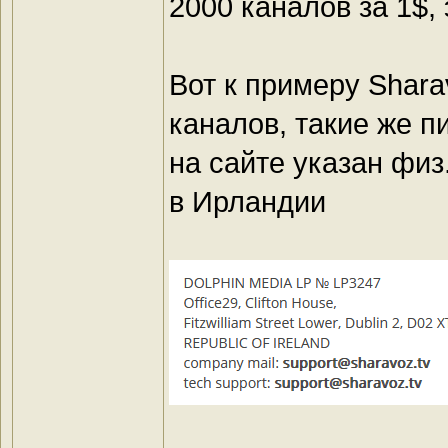
2000 каналов за 1$,
Вот к примеру Shara
каналов, такие же п
на сайте указан физ
в Ирландии