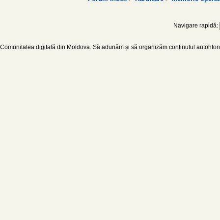
Navigare rapidă:
Comunitatea digitală din Moldova. Să adunăm și să organizăm conținutul autohton d