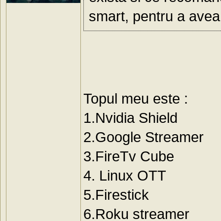
smart, pentru a avea 
Topul meu este :
1.Nvidia Shield
2.Google Streamer
3.FireTv Cube
4. Linux OTT
5.Firestick
6.Roku streamer