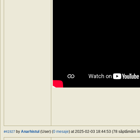
by
Anarhistul
(User) (
0 mesaje
) at 2025-02-03 18:44:53 (78 săptămâni în
#41927