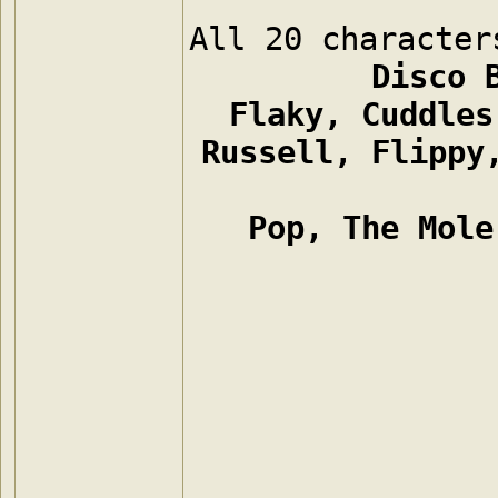
Disco 
Flaky, Cuddles
Russell, Flippy,
Pop, The Mole