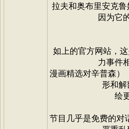
拉夫和奥布里安克鲁
因为它
如上的官方网站，这
力事件
漫画精选对辛普森）
形和解
绘
节目几乎是免费的对