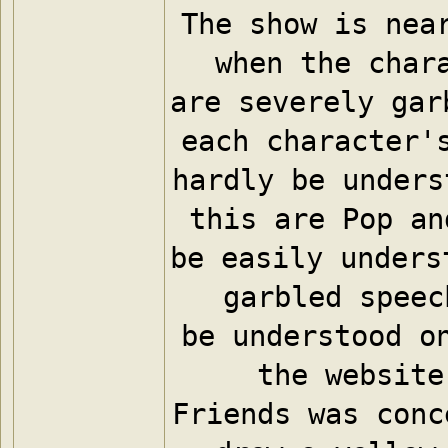
The show is near
when the chara
are severely gar
each character's
hardly be unders
this are Pop an
be easily unders
garbled speec
be understood on
the website
Friends was conc