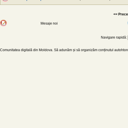
<< Prece
Mesaje noi
Navigare rapidă:
Comunitatea digitală din Moldova. Să adunăm și să organizăm conținutul autohton d