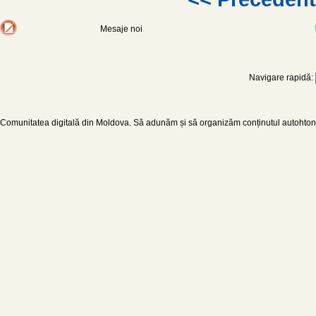
Mesaje noi
Navigare rapidă:
Comunitatea digitală din Moldova. Să adunăm și să organizăm conținutul autohton d